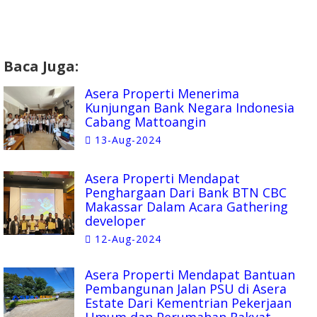
Baca Juga:
Asera Properti Menerima
Kunjungan Bank Negara Indonesia
Cabang Mattoangin
13-Aug-2024
Asera Properti Mendapat
Penghargaan Dari Bank BTN CBC
Makassar Dalam Acara Gathering
developer
12-Aug-2024
Asera Properti Mendapat Bantuan
Pembangunan Jalan PSU di Asera
Estate Dari Kementrian Pekerjaan
Umum dan Perumahan Rakyat