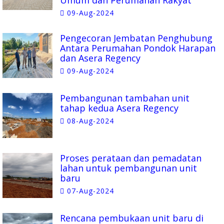
09-Aug-2024
Pengecoran Jembatan Penghubung
Antara Perumahan Pondok Harapan
dan Asera Regency
09-Aug-2024
Pembangunan tambahan unit
tahap kedua Asera Regency
08-Aug-2024
Proses perataan dan pemadatan
lahan untuk pembangunan unit
baru
07-Aug-2024
Rencana pembukaan unit baru di