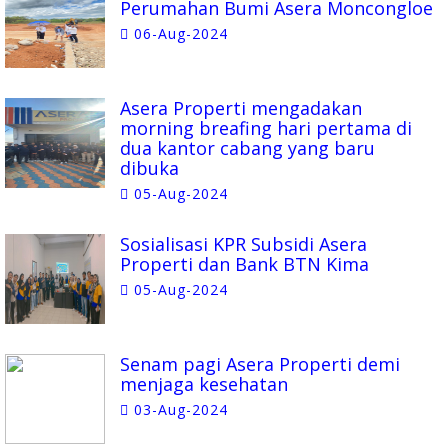
Perumahan Bumi Asera Moncongloe
06-Aug-2024
Asera Properti mengadakan
morning breafing hari pertama di
dua kantor cabang yang baru
dibuka
05-Aug-2024
Sosialisasi KPR Subsidi Asera
Properti dan Bank BTN Kima
05-Aug-2024
Senam pagi Asera Properti demi
menjaga kesehatan
03-Aug-2024