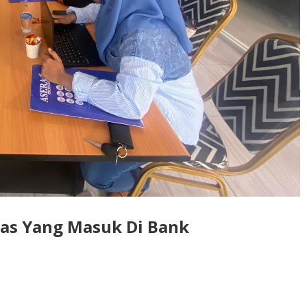
as Yang Masuk Di Bank