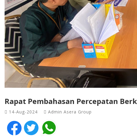
Rapat Pembahasan Percepatan Berk
14-Aug-2024
Admin Asera Group