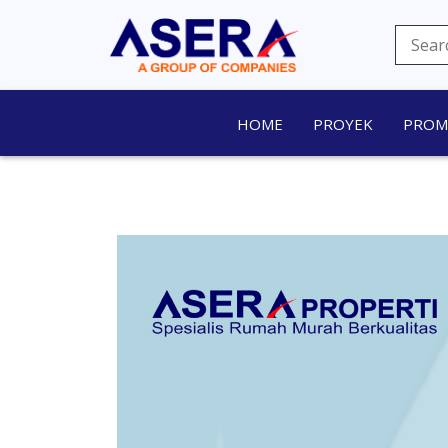
HOME
PROYEK
PRO