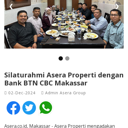
❮
❯
Silaturahmi Asera Properti dengan
Bank BTN CBC Makassar
02-Dec-2024
Admin Asera Group
Asera.co.id, Makassar - Asera Properti mengadakan