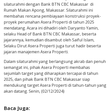
silaturahmi dengan Bank BTN CBC Makassar di
Rumah Makan Apong, Makassar. Silaturahmi ini
membahas rencana pembiayaan konstruksi proyek-
proyek perumahan Asera Properti di tahun 2025
mendatang.
Acara ini dihadiri oleh Daryanto Yamin,
selaku Head of Bank BTN CBC Makassar, beserta
jajarannya, kemudian disambut oleh Saiful Islam,
Selaku Dirut Asera Properti juga turut hadir beserta
jajaran manajemen Asera Properti.
Dalam silaturahmi yang berlangsung akrab dan penuh
semangat ini, pihak Asera Properti membahas
sejumlah target yang diharapkan tercapai di tahun
2025, dan pihak Bank BTN CBC Makassar siap
mendukung target Asera Properti di tahun-tahun yang
akan datang. Senin, (02/12/2024)
Baca Juga: