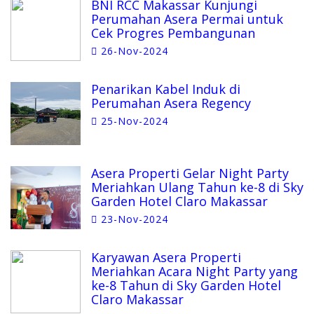
BNI RCC Makassar Kunjungi
Perumahan Asera Permai untuk
Cek Progres Pembangunan
26-Nov-2024
Penarikan Kabel Induk di
Perumahan Asera Regency
25-Nov-2024
Asera Properti Gelar Night Party
Meriahkan Ulang Tahun ke-8 di Sky
Garden Hotel Claro Makassar
23-Nov-2024
Karyawan Asera Properti
Meriahkan Acara Night Party yang
ke-8 Tahun di Sky Garden Hotel
Claro Makassar