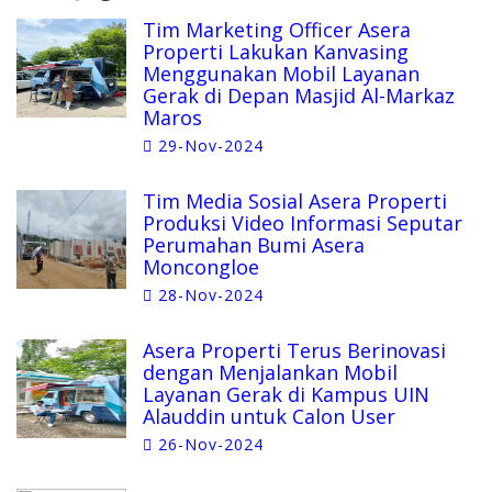
Tim Marketing Officer Asera
Properti Lakukan Kanvasing
Menggunakan Mobil Layanan
Gerak di Depan Masjid Al-Markaz
Maros
29-Nov-2024
Tim Media Sosial Asera Properti
Produksi Video Informasi Seputar
Perumahan Bumi Asera
Moncongloe
28-Nov-2024
Asera Properti Terus Berinovasi
dengan Menjalankan Mobil
Layanan Gerak di Kampus UIN
Alauddin untuk Calon User
26-Nov-2024