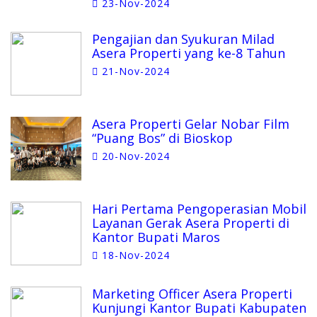
23-Nov-2024
Pengajian dan Syukuran Milad
Asera Properti yang ke-8 Tahun
21-Nov-2024
Asera Properti Gelar Nobar Film
“Puang Bos” di Bioskop
20-Nov-2024
Hari Pertama Pengoperasian Mobil
Layanan Gerak Asera Properti di
Kantor Bupati Maros
18-Nov-2024
Marketing Officer Asera Properti
Kunjungi Kantor Bupati Kabupaten