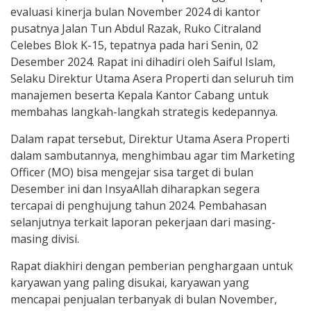
evaluasi kinerja bulan November 2024 di kantor
pusatnya Jalan Tun Abdul Razak, Ruko Citraland
Celebes Blok K-15, tepatnya pada hari Senin, 02
Desember 2024. Rapat ini dihadiri oleh Saiful Islam,
Selaku Direktur Utama Asera Properti dan seluruh tim
manajemen beserta Kepala Kantor Cabang untuk
membahas langkah-langkah strategis kedepannya.
Dalam rapat tersebut, Direktur Utama Asera Properti
dalam sambutannya, menghimbau agar tim Marketing
Officer (MO) bisa mengejar sisa target di bulan
Desember ini dan InsyaAllah diharapkan segera
tercapai di penghujung tahun 2024. Pembahasan
selanjutnya terkait laporan pekerjaan dari masing-
masing divisi.
Rapat diakhiri dengan pemberian penghargaan untuk
karyawan yang paling disukai, karyawan yang
mencapai penjualan terbanyak di bulan November,