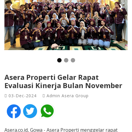
❮
❯
Asera Properti Gelar Rapat
Evaluasi Kinerja Bulan November
03-Dec-2024
Admin Asera Group
Asera.co.id, Gowa - Asera Properti menggelar rapat