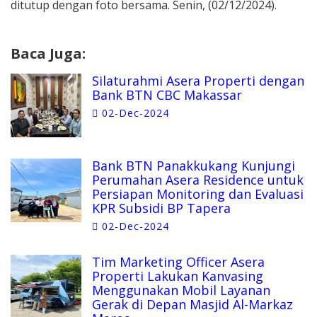
ditutup dengan foto bersama. Senin, (02/12/2024).
Baca Juga:
Silaturahmi Asera Properti dengan
Bank BTN CBC Makassar
02-Dec-2024
Bank BTN Panakkukang Kunjungi
Perumahan Asera Residence untuk
Persiapan Monitoring dan Evaluasi
KPR Subsidi BP Tapera
02-Dec-2024
Tim Marketing Officer Asera
Properti Lakukan Kanvasing
Menggunakan Mobil Layanan
Gerak di Depan Masjid Al-Markaz