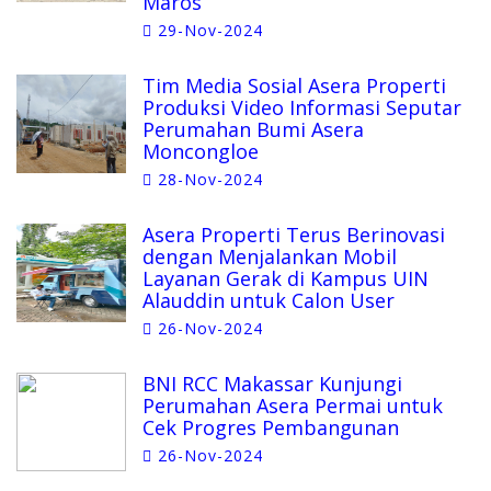
Maros
29-Nov-2024
Tim Media Sosial Asera Properti
Produksi Video Informasi Seputar
Perumahan Bumi Asera
Moncongloe
28-Nov-2024
Asera Properti Terus Berinovasi
dengan Menjalankan Mobil
Layanan Gerak di Kampus UIN
Alauddin untuk Calon User
26-Nov-2024
BNI RCC Makassar Kunjungi
Perumahan Asera Permai untuk
Cek Progres Pembangunan
26-Nov-2024