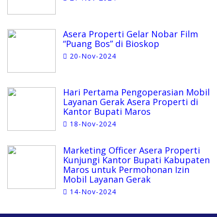
Asera Properti Gelar Nobar Film
“Puang Bos” di Bioskop
20-Nov-2024
Hari Pertama Pengoperasian Mobil
Layanan Gerak Asera Properti di
Kantor Bupati Maros
18-Nov-2024
Marketing Officer Asera Properti
Kunjungi Kantor Bupati Kabupaten
Maros untuk Permohonan Izin
Mobil Layanan Gerak
14-Nov-2024