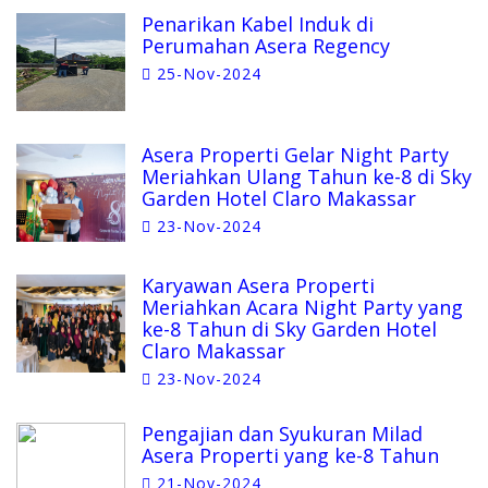
Penarikan Kabel Induk di
Perumahan Asera Regency
25-Nov-2024
Asera Properti Gelar Night Party
Meriahkan Ulang Tahun ke-8 di Sky
Garden Hotel Claro Makassar
23-Nov-2024
Karyawan Asera Properti
Meriahkan Acara Night Party yang
ke-8 Tahun di Sky Garden Hotel
Claro Makassar
23-Nov-2024
Pengajian dan Syukuran Milad
Asera Properti yang ke-8 Tahun
21-Nov-2024