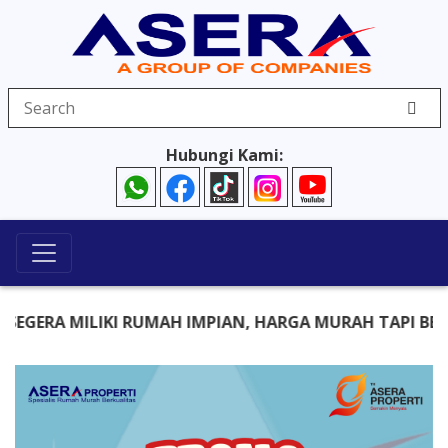
Hubungi Kami:
ERA MILIKI RUMAH IMPIAN, HARGA MURAH TAPI BERKUAL