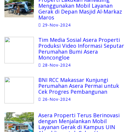
Menggunakan Mobil Layanan
Gerak di Depan Masjid Al-Markaz
Maros
29-Nov-2024
Tim Media Sosial Asera Properti
Produksi Video Informasi Seputar
Perumahan Bumi Asera
Moncongloe
28-Nov-2024
BNI RCC Makassar Kunjungi
Perumahan Asera Permai untuk
Cek Progres Pembangunan
26-Nov-2024
Asera Properti Terus Berinovasi
dengan Menjalankan Mobil
Layanan Gerak di Kampus UIN