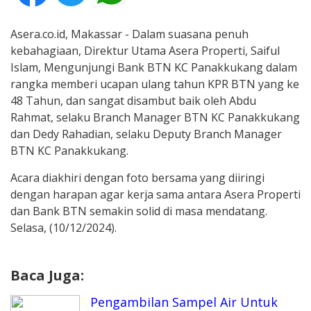
Asera.co.id, Makassar - Dalam suasana penuh
kebahagiaan, Direktur Utama Asera Properti, Saiful
Islam, Mengunjungi Bank BTN KC Panakkukang dalam
rangka memberi ucapan ulang tahun KPR BTN yang ke
48 Tahun, dan sangat disambut baik oleh Abdu
Rahmat, selaku Branch Manager BTN KC Panakkukang
dan Dedy Rahadian, selaku Deputy Branch Manager
BTN KC Panakkukang.
Acara diakhiri dengan foto bersama yang diiringi
dengan harapan agar kerja sama antara Asera Properti
dan Bank BTN semakin solid di masa mendatang.
Selasa, (10/12/2024).
Baca Juga:
Pengambilan Sampel Air Untuk