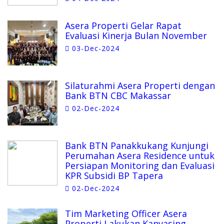
Asera Properti Gelar Rapat
Evaluasi Kinerja Bulan November
03-Dec-2024
Silaturahmi Asera Properti dengan
Bank BTN CBC Makassar
02-Dec-2024
Bank BTN Panakkukang Kunjungi
Perumahan Asera Residence untuk
Persiapan Monitoring dan Evaluasi
KPR Subsidi BP Tapera
02-Dec-2024
Tim Marketing Officer Asera
Properti Lakukan Kanvasing