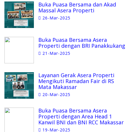
Buka Puasa Bersama dan Akad
Massal Asera Properti
26-Mar-2025
Buka Puasa Bersama Asera
Properti dengan BRI Panakkukang
21-Mar-2025
Layanan Gerak Asera Properti
Mengikuti Ramadan Fair di RS
Mata Makassar
20-Mar-2025
Buka Puasa Bersama Asera
Properti dengan Area Head 1
Kanwil BNI dan BNI RCC Makassar
19-Mar-2025