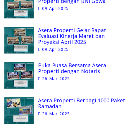
Properti dengan BNI Gowa
09-Apr-2025
Asera Properti Gelar Rapat
Evaluasi Kinerja Maret dan
Proyeksi April 2025
09-Apr-2025
Buka Puasa Bersama Asera
Properti dengan Notaris
26-Mar-2025
Asera Properti Berbagi 1000 Paket
Ramadan
26-Mar-2025