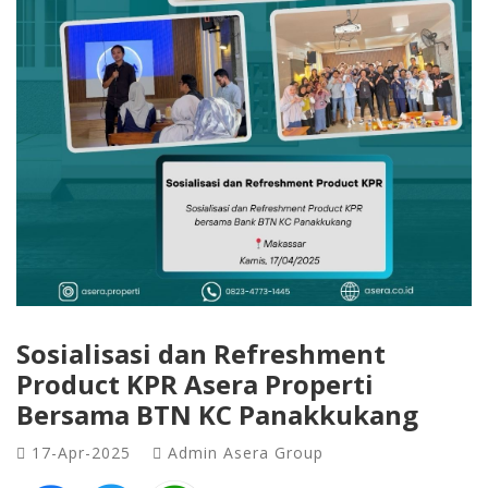
Sosialisasi dan Refreshment
Product KPR Asera Properti
Bersama BTN KC Panakkukang
17-Apr-2025
Admin Asera Group