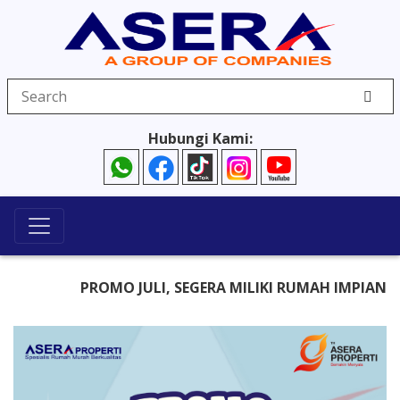
Hubungi Kami:
PROMO JULI, SEGERA MILIKI RUMAH IMPIAN, HA