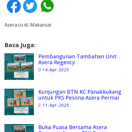
Asera.co.id, Makassar
Baca Juga:
Pembangunan Tambahan Unit
Asera Regency
14-Apr-2025
Kunjungan BTN KC Panakkukang
untuk PKS Pesona Asera Permai
11-Apr-2025
Buka Puasa Bersama Asera