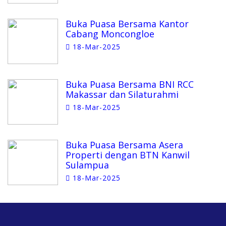
Buka Puasa Bersama Kantor
Cabang Moncongloe
18-Mar-2025
Buka Puasa Bersama BNI RCC
Makassar dan Silaturahmi
18-Mar-2025
Buka Puasa Bersama Asera
Properti dengan BTN Kanwil
Sulampua
18-Mar-2025