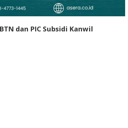
TN dan PIC Subsidi Kanwil