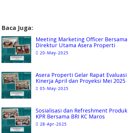
Baca Juga:
Meeting Marketing Officer Bersama
Direktur Utama Asera Properti
20-May-2025
Asera Properti Gelar Rapat Evaluasi
Kinerja April dan Proyeksi Mei 2025
05-May-2025
Sosialisasi dan Refreshment Produk
KPR Bersama BRI KC Maros
28-Apr-2025