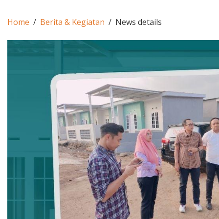
Home
Berita & Kegiatan
News details