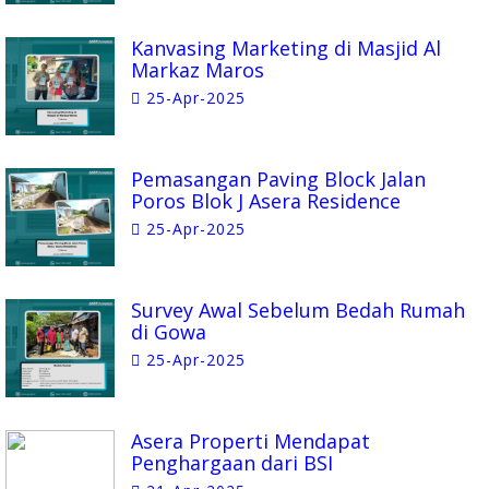
Kanvasing Marketing di Masjid Al
Markaz Maros
25-Apr-2025
Pemasangan Paving Block Jalan
Poros Blok J Asera Residence
25-Apr-2025
Survey Awal Sebelum Bedah Rumah
di Gowa
25-Apr-2025
Asera Properti Mendapat
Penghargaan dari BSI