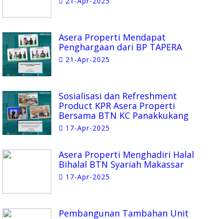
21-Apr-2025
Asera Properti Mendapat
Penghargaan dari BP TAPERA
21-Apr-2025
Sosialisasi dan Refreshment
Product KPR Asera Properti
Bersama BTN KC Panakkukang
17-Apr-2025
Asera Properti Menghadiri Halal
Bihalal BTN Syariah Makassar
17-Apr-2025
Pembangunan Tambahan Unit