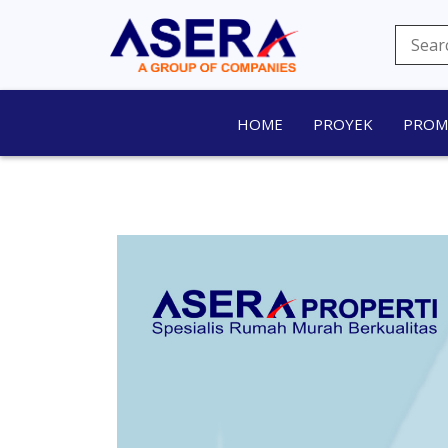
HOME
PROYEK
PRO