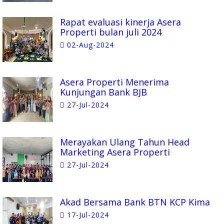
Rapat evaluasi kinerja Asera
Properti bulan juli 2024
02-Aug-2024
Asera Properti Menerima
Kunjungan Bank BJB
27-Jul-2024
Merayakan Ulang Tahun Head
Marketing Asera Properti
27-Jul-2024
Akad Bersama Bank BTN KCP Kima
17-Jul-2024