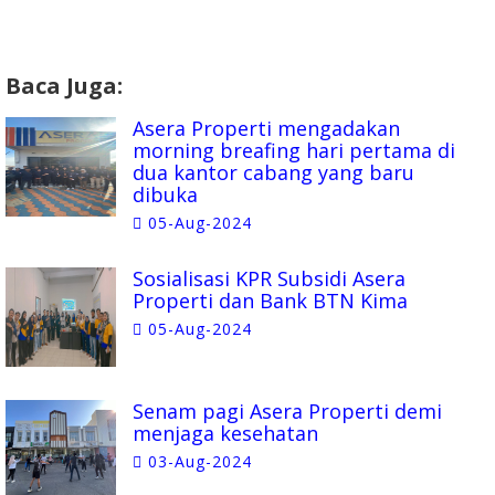
Baca Juga:
Asera Properti mengadakan
morning breafing hari pertama di
dua kantor cabang yang baru
dibuka
05-Aug-2024
Sosialisasi KPR Subsidi Asera
Properti dan Bank BTN Kima
05-Aug-2024
Senam pagi Asera Properti demi
menjaga kesehatan
03-Aug-2024