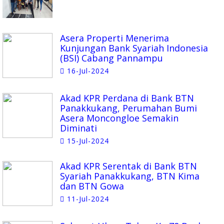
Asera Properti Menerima
Kunjungan Bank Syariah Indonesia
(BSI) Cabang Pannampu
16-Jul-2024
Akad KPR Perdana di Bank BTN
Panakkukang, Perumahan Bumi
Asera Moncongloe Semakin
Diminati
15-Jul-2024
Akad KPR Serentak di Bank BTN
Syariah Panakkukang, BTN Kima
dan BTN Gowa
11-Jul-2024