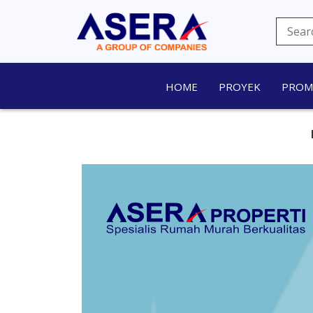
HOME
PROYEK
PRO
PROMO MERDEKA,