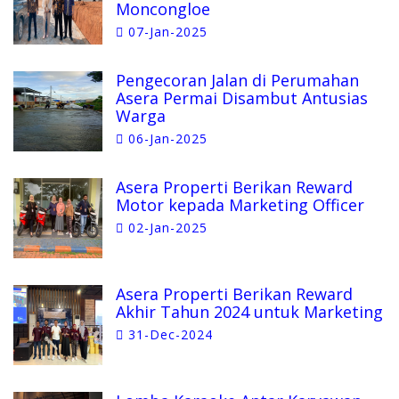
Moncongloe
07-Jan-2025
Pengecoran Jalan di Perumahan
Asera Permai Disambut Antusias
Warga
06-Jan-2025
Asera Properti Berikan Reward
Motor kepada Marketing Officer
02-Jan-2025
Asera Properti Berikan Reward
Akhir Tahun 2024 untuk Marketing
31-Dec-2024