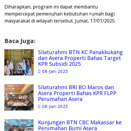
Diharapkan, program ini dapat membantu
mempercepat pemenuhan kebutuhan rumah bagi
masyarakat di wilayah tersebut. Jumat, 17/01/2025.
Baca Juga:
Silaturahmi BTN KC Panakkukang
dan Asera Properti Bahas Target
KPR Subsidi 2025
08-Jan-2025
Silaturahmi BRI BO Maros dan
Asera Properti Bahas KPR FLPP
Perumahan Asera
08-Jan-2025
Kunjungan BTN CBC Makassar ke
Perumahan Bumi Asera