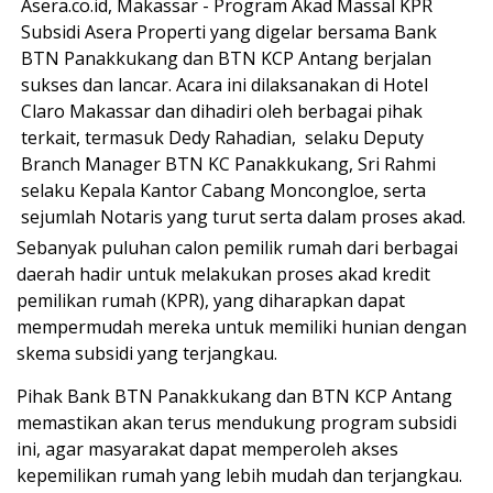
Asera.co.id, Makassar -
Program Akad Massal KPR
Subsidi Asera Properti yang digelar bersama Bank
BTN Panakkukang dan BTN KCP Antang berjalan
sukses dan lancar. Acara ini dilaksanakan di Hotel
Claro Makassar dan dihadiri oleh berbagai pihak
terkait, termasuk Dedy Rahadian, selaku Deputy
Branch Manager BTN KC Panakkukang, Sri Rahmi
selaku Kepala Kantor Cabang Moncongloe, serta
sejumlah Notaris yang turut serta dalam proses akad.
Sebanyak puluhan calon pemilik rumah dari berbagai
daerah hadir untuk melakukan proses akad kredit
pemilikan rumah (KPR), yang diharapkan dapat
mempermudah mereka untuk memiliki hunian dengan
skema subsidi yang terjangkau.
Pihak Bank BTN Panakkukang dan BTN KCP Antang
memastikan akan terus mendukung program subsidi
ini, agar masyarakat dapat memperoleh akses
kepemilikan rumah yang lebih mudah dan terjangkau.