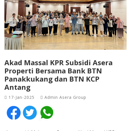
Akad Massal KPR Subsidi Asera
Properti Bersama Bank BTN
Panakkukang dan BTN KCP
Antang
17-Jan-2025
Admin Asera Group