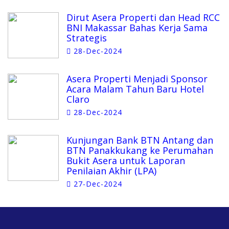
Dirut Asera Properti dan Head RCC
BNI Makassar Bahas Kerja Sama
Strategis
28-Dec-2024
Asera Properti Menjadi Sponsor
Acara Malam Tahun Baru Hotel
Claro
28-Dec-2024
Kunjungan Bank BTN Antang dan
BTN Panakkukang ke Perumahan
Bukit Asera untuk Laporan
Penilaian Akhir (LPA)
27-Dec-2024