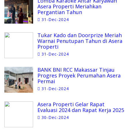
Lomba Karaoke Antar Karyawan
Asera Properti Meriahkan
Pergantian Tahun
31-Dec-2024
Tukar Kado dan Doorprize Meriah
Warnai Penutupan Tahun di Asera
Properti
31-Dec-2024
BANK BNI RCC Makassar Tinjau
Progres Proyek Perumahan Asera
Permai
31-Dec-2024
Asera Properti Gelar Rapat
Evaluasi 2024 dan Rapat Kerja 2025
30-Dec-2024