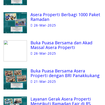
Asera Properti Berbagi 1000 Paket
Ramadan
26-Mar-2025
Buka Puasa Bersama dan Akad
Massal Asera Properti
26-Mar-2025
Buka Puasa Bersama Asera
Properti dengan BRI Panakkukang
21-Mar-2025
Layanan Gerak Asera Properti
Mengikuti Ramadan Fair di RS