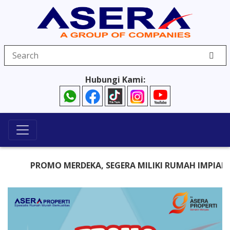
Hubungi Kami:
PROMO MERDEKA, SEGERA MILIKI RUMAH IMPIAN, HA