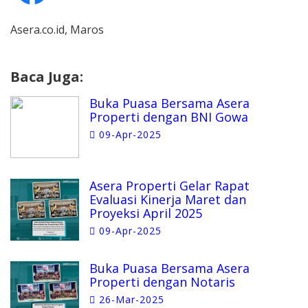
Asera.co.id, Maros
Baca Juga:
Buka Puasa Bersama Asera
Properti dengan BNI Gowa
09-Apr-2025
Asera Properti Gelar Rapat
Evaluasi Kinerja Maret dan
Proyeksi April 2025
09-Apr-2025
Buka Puasa Bersama Asera
Properti dengan Notaris
26-Mar-2025