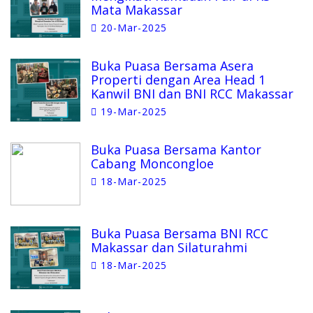
Mata Makassar
20-Mar-2025
Buka Puasa Bersama Asera
Properti dengan Area Head 1
Kanwil BNI dan BNI RCC Makassar
19-Mar-2025
Buka Puasa Bersama Kantor
Cabang Moncongloe
18-Mar-2025
Buka Puasa Bersama BNI RCC
Makassar dan Silaturahmi
18-Mar-2025